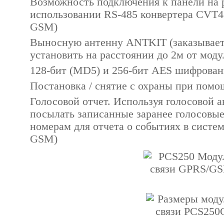
Возможность подключения к панели на 
использовании RS-485 конвертера CVT4
GSM)
Выносную антенну ANTKIT (заказывает
установить на расстоянии до 2м от моду
128-бит (MD5) и 256-бит AES шифрова
Постановка / снятие с охраны при пом
Голосовой отчет. Используя голосовой
посылать записанные заранее голосовы
номерам для отчета о событиях в систе
GSM)