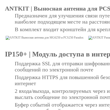
ANTKIT | Выносная антенна для PC
Предназначен для улучшения связи путе
наиболее подходящем месте на расстоян
В комплект входит кронштейн для крепл
IP150+ | Модуль доступа в инте
Поддержка SSL для отправки шифрован
сообщений по электронной почте
Поддержка HTTPS для повышенной безо
интернет
2 входа/выхода, контролируемых через 
выслать сообщение по электронной поч
Буфер событий отображается через интер