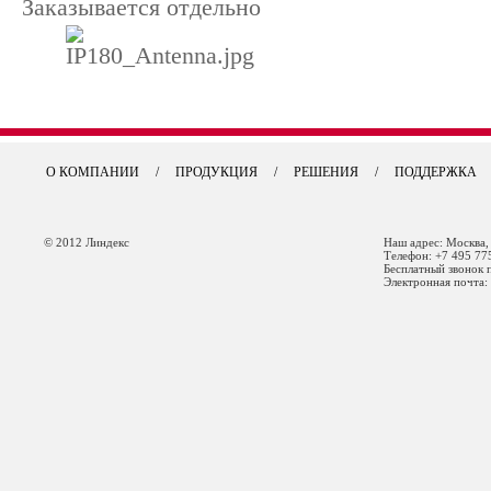
Заказывается отдельно
О КОМПАНИИ
/
ПРОДУКЦИЯ
/
РЕШЕНИЯ
/
ПОДДЕРЖКА
© 2012 Линдекс
Наш адрес: Москва,
Телефон: +7 495 77
Бесплатный звонок 
Электронная почта: