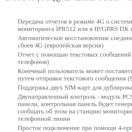
Передача отчетов в режиме 4G о систе
мониторинга IPR512 или в IP/GPRS ПК 
Автоматическое восстановление соедине
сбоев 4G (европейская версия)
Отчет с помощью текстовых сообщений 
телефонов)
Конечный пользователь может поставить
путем отправки текстового сообщения 
Поддержка двух SIM-карт для дублирова
Двунаправленный контроль - модуль PCS
панели, контрольная панель будет генери
сообщать об этом на станцию мониторин
телефонной линии
Простое подключение при помощи 4-про