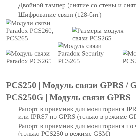
Двойной тампер (снятие со стены и сня
Шифрование связи (128-бит)
PCS250 | Модуль связи GPRS /
PCS250G | Модуль связи GPRS
Рапорт в приемник для мониторинга IP
или IPRS7 по GPRS (только в режиме G
Рапорт в приемник для мониторинга по
(только PCS250 в режиме GSM)