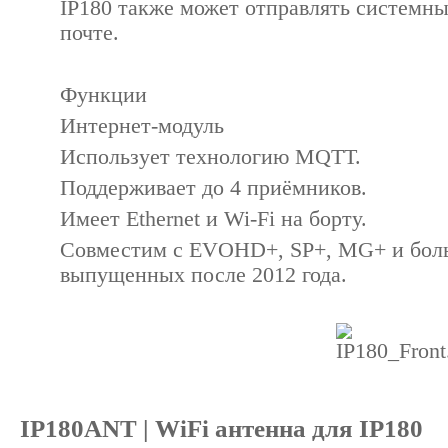
IP180 также может отправлять системны
почте.
Функции
Интернет-модуль
Использует технологию MQTT.
Поддерживает до 4 приёмников.
Имеет Ethernet и Wi-Fi на борту.
Совместим с EVOHD+, SP+, MG+ и бол
выпущенных после 2012 года.
IP180ANT | WiFi антенна для IP180